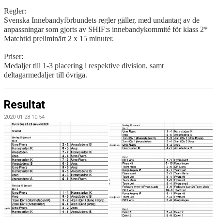
Regler:
Svenska Innebandyförbundets regler gäller, med undantag av de
anpassningar som gjorts av SHIF:s innebandykommité för klass 2*
Matchtid preliminärt 2 x 15 minuter.
Priser:
Medaljer till 1
-
3 placering i respektive division, samt
deltagarmedaljer till övriga.
Resultat
2020-01-28 10:54