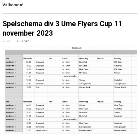
Välkomna!
Spelschema div 3 Ume Flyers Cup 11
november 2023
2023-11-06 20:42